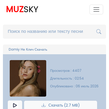
MUZ
SKY
Domiy Не Клич Скачать
Просмотров : 4407
Длительность : 02:54
Опубликовано : 06 июль 2026
Скачать (2.7 MB)